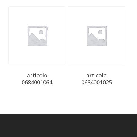
articolo
articolo
0684001064
0684001025