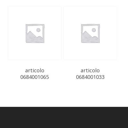
articolo
articolo
0684001065
0684001033