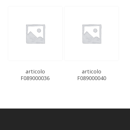
articolo
articolo
F089000036
F089000040